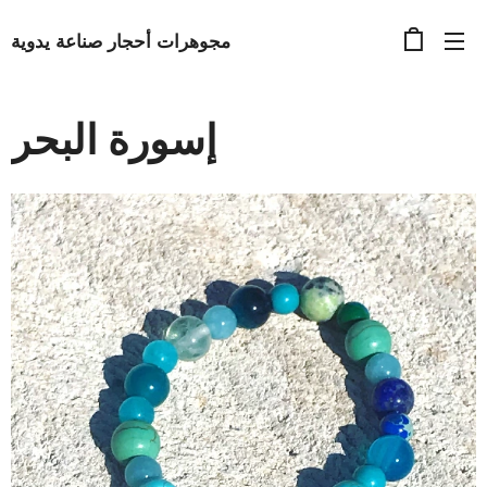
مجوهرات أحجار صناعة يدوية
إسورة البحر