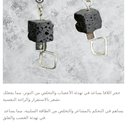
حجر اللافا يساعد في تهدئة الأعصاب والتخلص من التوتر، مما يجعلك
تشعر بالاستقرار والراحة النفسية.
يساهم في التحكم بالمشاعر والتخلص من الطاقة السلبية، مما يساعد
في تهدئة الغضب والقلق.