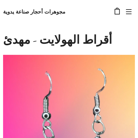
مجوهرات أحجار صناعة يدوية
أقراط الهولايت - مهدئ