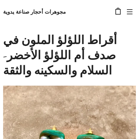
مجوهرات أحجار صناعة يدوية
أقراط اللؤلؤ الملون في
صدف أم اللؤلؤ الأخضر-
السلام والسكينه والثقة