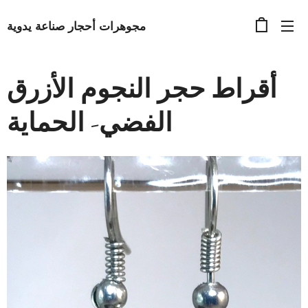
مجوهرات أحجار صناعة يدوية
أقراط حجر النجوم الأزرق
الفضي- الحماية