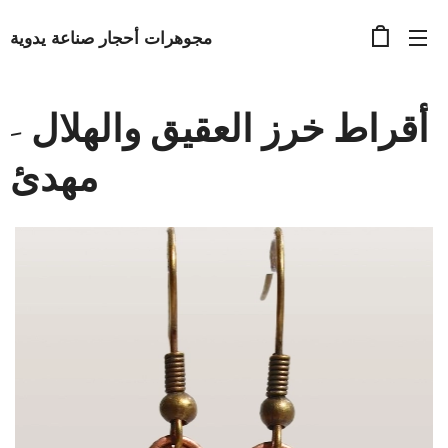
مجوهرات أحجار صناعة يدوية
أقراط خرز العقيق والهلال -
مهدئ