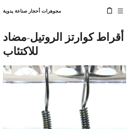
مجوهرات أحجار صناعة يدوية
أقراط كوارتز الروتيل-مضاد
للاكتئاب