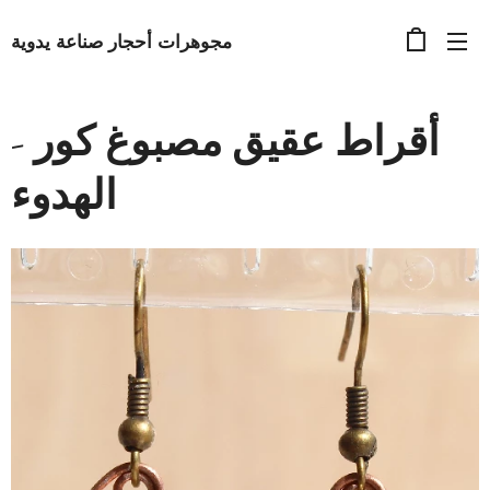
مجوهرات أحجار صناعة يدوية
أقراط عقيق مصبوغ كور -
الهدوء