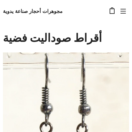
مجوهرات أحجار صناعة يدوية
أقراط صوداليت فضية