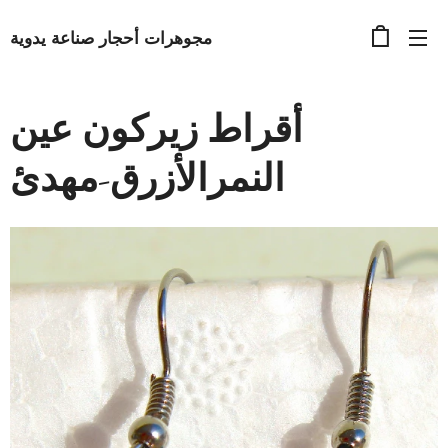
مجوهرات أحجار صناعة يدوية
أقراط زيركون عين
النمرالأزرق-مهدئ