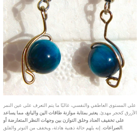
على المستوى العاطفي والنفسي، غالبًا ما يتم التعرف على عين النمر
الأزرق كحجر مهدئ.
يعتبر بمثابة موازنة طاقات الين واليانغ، مما يساعد
على تخفيف العناد وخلق التوازن بين وجهات النظر المتعارضة أو
. إنه يلهم حالة ذهنية هادئة، ويخفف من التوتر والقلق.
الصراعات