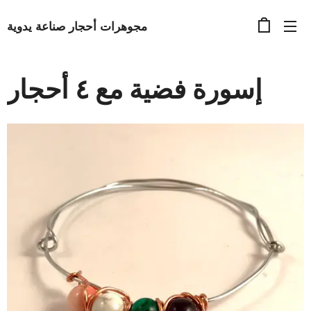
مجوهرات أحجار صناعة يدوية
إسورة فضية مع ٤ أحجار