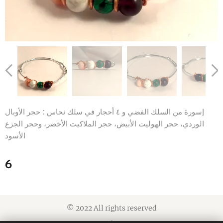
إسورة من السلك الفضي و ٤ أحجار في سلك نحاس : حجر الأوبال
الوردي، حجر الهوليت الأبيض، حجر الملاكيت الأخضر، وحجر الجزع
الأسود
6
© 2022 All rights reserved