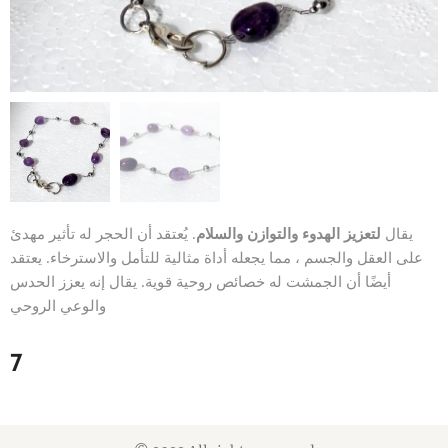
يقال
لتعزيز الهدوء والتوازن والسلام
. يُعتقد أن الحجر له تأثير مهدئ
على العقل والجسم ، مما يجعله أداة مثالية للتأمل والاسترخاء. يعتقد
أيضًا أن الجمشت له خصائص روحية قوية. يقال إنه يعزز الحدس
والوعي الروحي
7