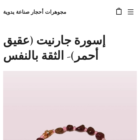
مجوهرات أحجار صناعة يدوية
إسورة جارنيت (عقيق
أحمر)- الثقة بالنفس