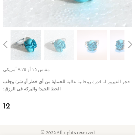
مقاس ١٥ أو ٧.٢٥ أمريكي
حجر الفيروز له قدرة روحانية عالية
للحماية من أى خطر أو شر؛ وجلب
الحظ الجيد؛ والبركة فى الرزق
؛
12
© 2022 All rights reserved