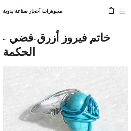
مجوهرات أحجار صناعة يدوية
خاتم فيروز أزرق-فضي -
الحكمة