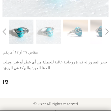
مقاس ٢٧ أو ١٢ أمريكي
حجر الفيروز له قدرة روحانية عالية
للحماية من أى خطر أو شر؛ وجلب
الحظ الجيد؛ والبركة فى الرزق
؛
12
© 2022 All rights reserved