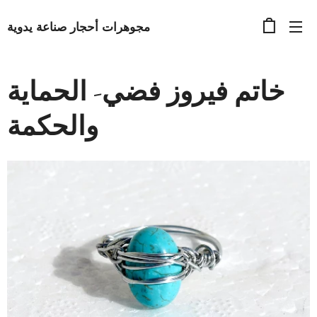
مجوهرات أحجار صناعة يدوية
خاتم فيروز فضي- الحماية
والحكمة