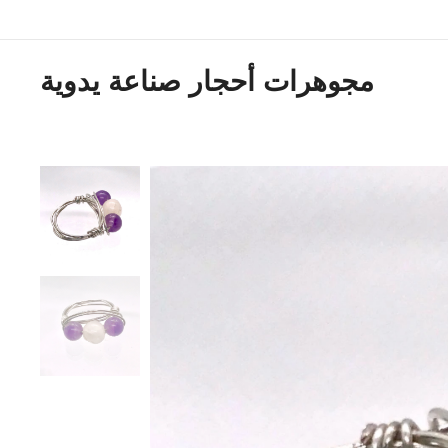
مجوهرات أحجار صناعة يدوية