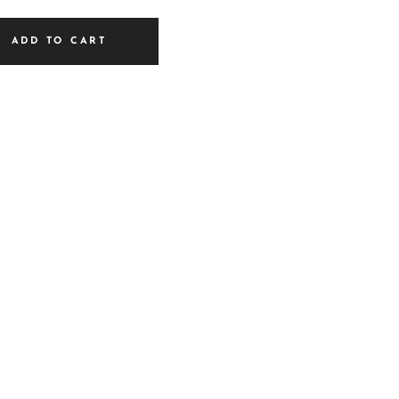
ADD TO CART