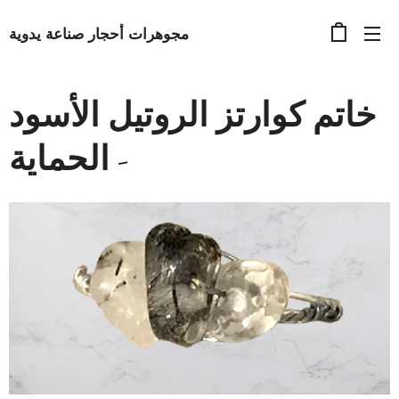
مجوهرات أحجار صناعة يدوية
خاتم كوارتز الروتيل الأسود
- الحماية