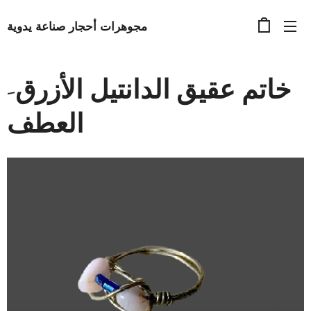
مجوهرات أحجار صناعة يدوية
خاتم عقيق الدانتيل الأزرق-
العطف