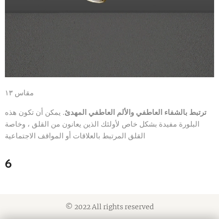
مقاس ١٣
ترتبط بالشفاء العاطفي والألم العاطفي المهدئ
. يمكن أن تكون هذه
البلورة مفيدة بشكل خاص لأولئك الذين يعانون من القلق ، وخاصة
القلق المرتبط بالعلاقات أو المواقف الاجتماعية
6
© 2022 All rights reserved