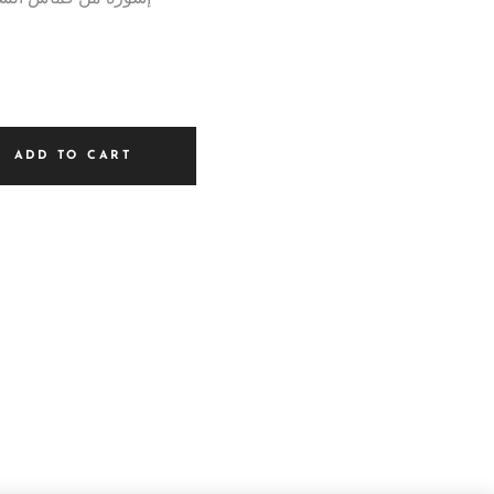
ADD TO CART