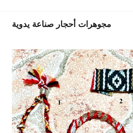
مجوهرات أحجار صناعة يدوية