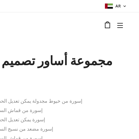
AR
مجموعة أساور تصميم 
)
إسورة من خيوط مجدولة يمكن تعديل الح
إسورة من قماش الس
إسورة يمكن تعديل الح
إسورة مضعد من نسيج الس
إسورة من قماش الس