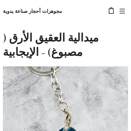
مجوهرات أحجار صناعة يدوية
ميدالية العقيق الأرق (
مصبوغ) - الإيجابية