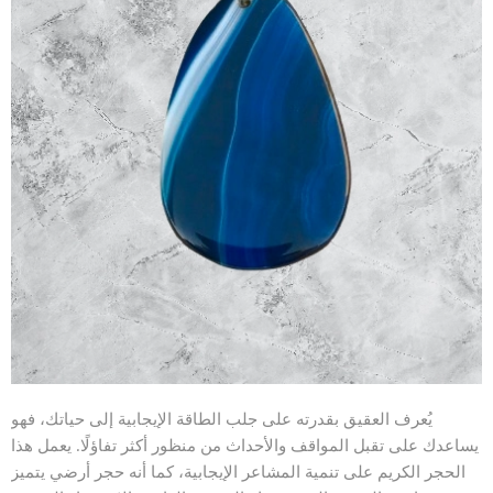
يُعرف العقيق بقدرته على جلب الطاقة الإيجابية إلى حياتك، فهو
يساعدك على تقبل المواقف والأحداث من منظور أكثر تفاؤلًا. يعمل هذا
الحجر الكريم على تنمية المشاعر الإيجابية، كما أنه حجر أرضي يتميز