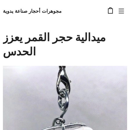
مجوهرات أحجار صناعة يدوية
ميدالية حجر القمر يعزز
الحدس