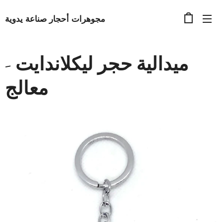
مجوهرات أحجار صناعة يدوية
ميدالية حجر ليكلاندايت -
معالج