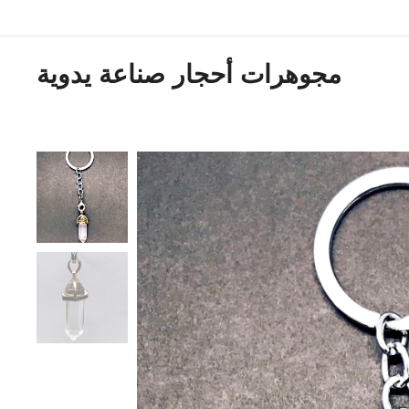
مجوهرات أحجار صناعة يدوية