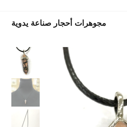
مجوهرات أحجار صناعة يدوية