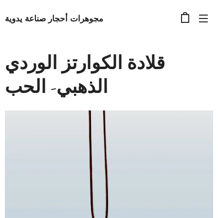
مجوهرات أحجار صناعة يدوية
قلادة الكوارتز الوردي
الذهبي- الحب