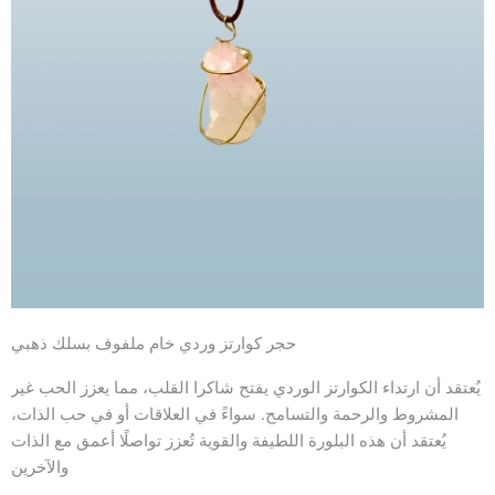
حجر كوارتز وردي خام ملفوف بسلك ذهبي
يُعتقد أن ارتداء الكوارتز الوردي يفتح شاكرا القلب، مما يعزز الحب غير
المشروط والرحمة والتسامح. سواءً في العلاقات أو في حب الذات،
يُعتقد أن هذه البلورة اللطيفة والقوية تُعزز تواصلًا أعمق مع الذات
والآخرين