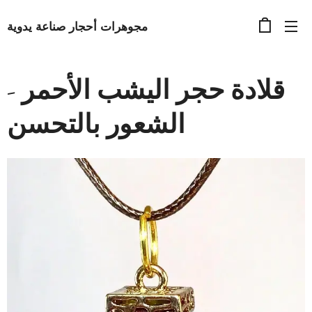
مجوهرات أحجار صناعة يدوية
قلادة حجر اليشب الأحمر -
الشعور بالتحسن