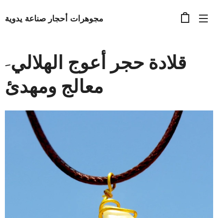
مجوهرات أحجار صناعة يدوية
قلادة حجر أعوج الهلالي-
معالج ومهدئ