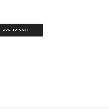
ADD TO CART