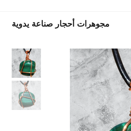
مجوهرات أحجار صناعة يدوية