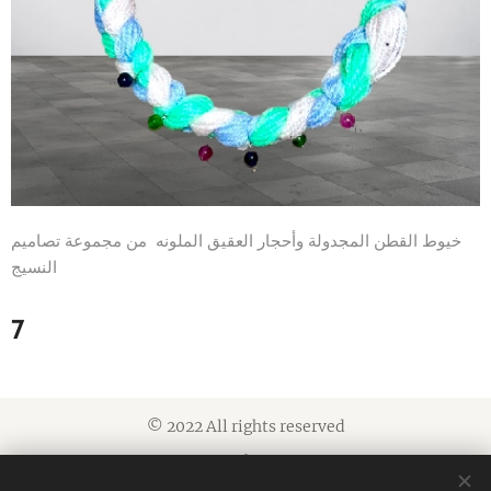
خيوط القطن المجدولة وأحجار العقيق الملونه من مجموعة تصاميم
النسيج
7
© 2022 All rights reserved
Cookies