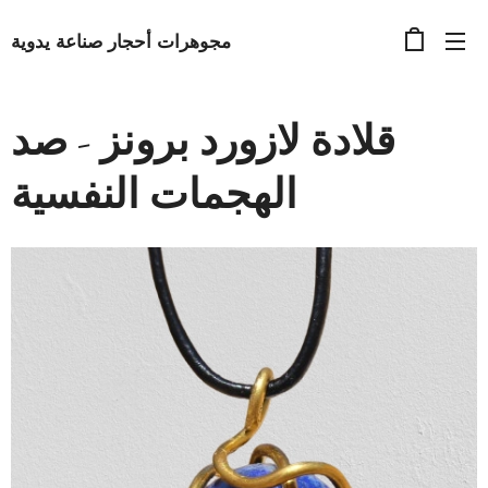
مجوهرات أحجار صناعة يدوية
قلادة لازورد برونز - صد
الهجمات النفسية