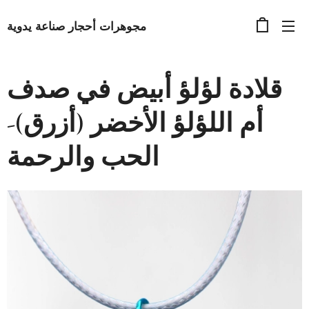
مجوهرات أحجار صناعة يدوية
قلادة لؤلؤ أبيض في صدف
أم اللؤلؤ الأخضر (أزرق)-
الحب والرحمة