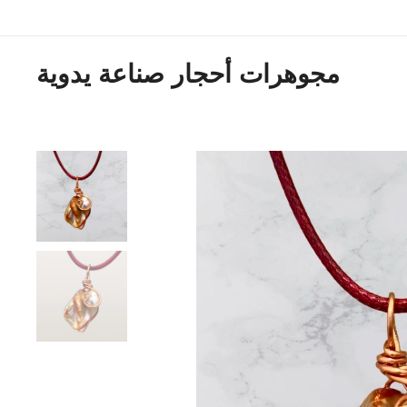
مجوهرات أحجار صناعة يدوية