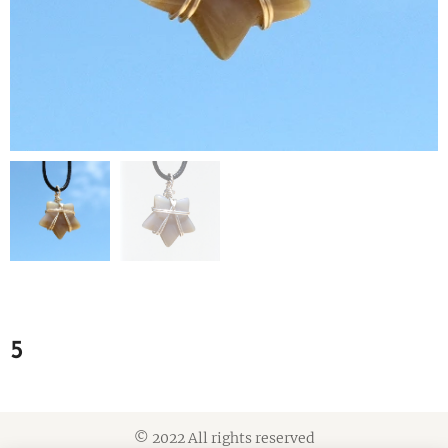
5
© 2022 All rights reserved