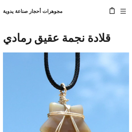
مجوهرات أحجار صناعة يدوية
قلادة نجمة عقيق رمادي