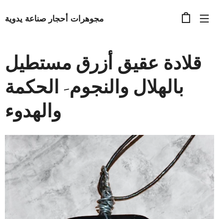
مجوهرات أحجار صناعة يدوية
قلادة عقيق أزرق مستطيل
بالهلال والنجوم- الحكمة
والهدوء