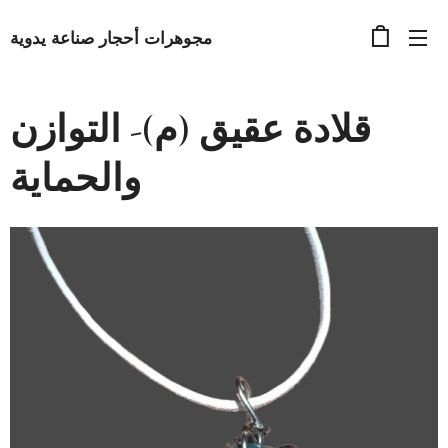
مجوهرات أحجار صناعة يدوية
قلادة عقيق (م)- التوازن
والحماية