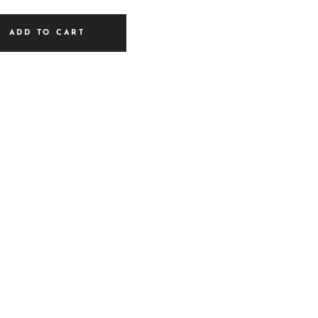
ADD TO CART