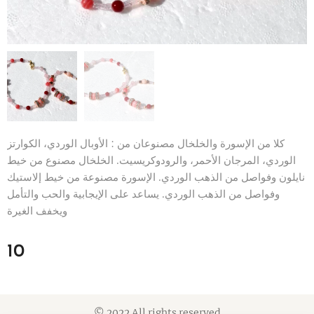
كلا من الإسورة والخلخال مصنوعان من : الأوبال الوردي، الكوارتز
الوردي، المرجان الأحمر، والرودوكريسيت. الخلخال مصنوع من خيط
نايلون وفواصل من الذهب الوردي. الإسورة مصنوعة من خيط إلاستيك
وفواصل من الذهب الوردي. يساعد على الإيجابية والحب والتأمل
ويخفف الغيرة
10
© 2022 All rights reserved