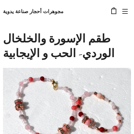
مجوهرات أحجار صناعة يدوية
طقم الإسورة والخلخال
الوردي- الحب و الإيجابية